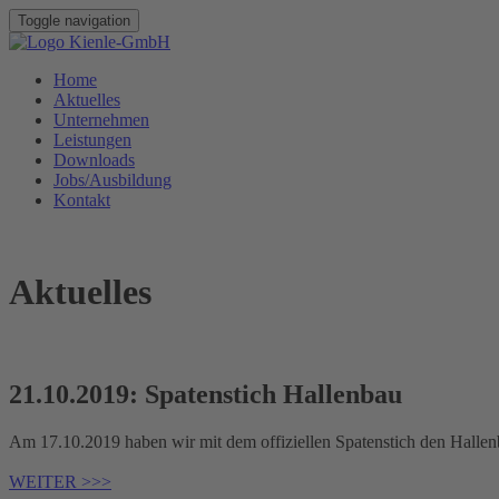
Toggle navigation
Home
Aktuelles
Unternehmen
Leistungen
Downloads
Jobs/Ausbildung
Kontakt
Aktuelles
21.10.2019: Spatenstich Hallenbau
Am 17.10.2019 haben wir mit dem offiziellen Spatenstich den Halle
WEITER >>>