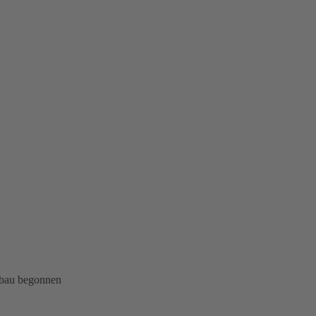
nbau begonnen