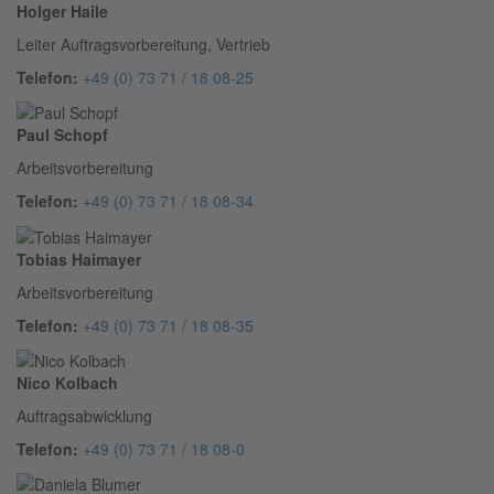
Holger Haile
Leiter Auftragsvorbereitung, Vertrieb
Telefon:
+49 (0) 73 71 / 18 08-25
Paul Schopf
Arbeitsvorbereitung
Telefon:
+49 (0) 73 71 / 18 08-34
Tobias Haimayer
Arbeitsvorbereitung
Telefon:
+49 (0) 73 71 / 18 08-35
Nico Kolbach
Auftragsabwicklung
Telefon:
+49 (0) 73 71 / 18 08-0