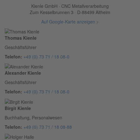
Kienle GmbH · CNC Metallverarbeitung
Zum Kesselbrunnen 3 · D-88499 Altheim
Auf Google-Karte anzeigen >
Thomas Kienle
Geschäftsführer
Telefon:
+49 (0) 73 71 / 18 08-0
Alexander Kienle
Geschäftsführer
Telefon:
+49 (0) 73 71 / 18 08-0
Birgit Kienle
Buchhaltung, Personalwesen
Telefon:
+49 (0) 73 71 / 18 08-88