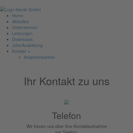
Toggl
Home
navig
Aktuelles
Unternehmen
Leistungen
Downloads
Jobs/Ausbildung
Kontakt
Ansprechpartner
Ihr Kontakt zu uns
Telefon
Wir freuen uns über Ihre Kontaktaufnahme
per Telefon: