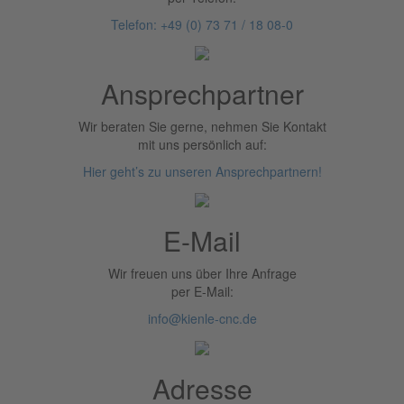
Telefon: +49 (0) 73 71 / 18 08-0
Ansprechpartner
Wir beraten Sie gerne, nehmen Sie Kontakt
mit uns persönlich auf:
Hier geht’s zu unseren Ansprechpartnern!
E-Mail
Wir freuen uns über Ihre Anfrage
per E-Mail:
info@kienle-cnc.de
Adresse