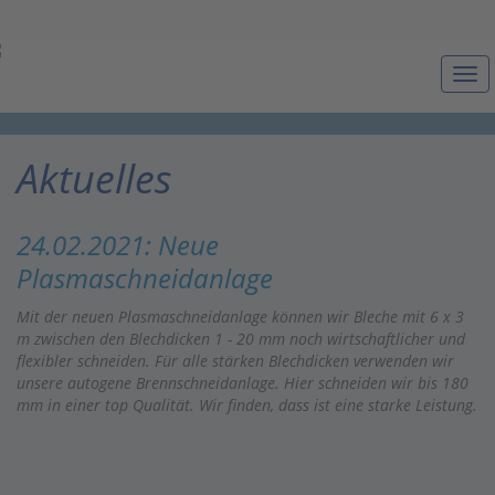
Togg
navi
Aktuelles
24.02.2021: Neue
Plasmaschneidanlage
Mit der neuen Plasmaschneidanlage können wir Bleche mit 6 x 3
m zwischen den Blechdicken 1 - 20 mm noch wirtschaftlicher und
flexibler schneiden. Für alle stärken Blechdicken verwenden wir
unsere autogene Brennschneidanlage. Hier schneiden wir bis 180
mm in einer top Qualität. Wir finden, dass ist eine starke Leistung.