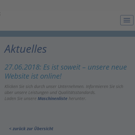
Togg
navi
Aktuelles
27.06.2018: Es ist soweit – unsere neue
Website ist online!
Klicken Sie sich durch unser Unternehmen. Informieren Sie sich
über unsere Leistungen und Qualitätsstandards.
Laden Sie unsere
Maschinenliste
herunter.
< zurück zur Übersicht